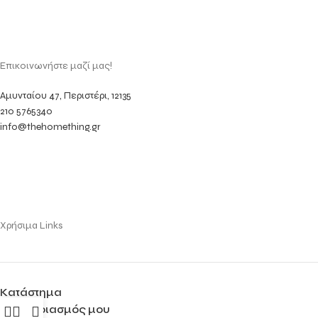
Επικοινωνήστε μαζί μας!
Αμυνταίου 47, Περιστέρι, 12135
210 5765340
info@thehomething.gr
Χρήσιμα Links
Κατάστημα
Ο λογαριασμός μου