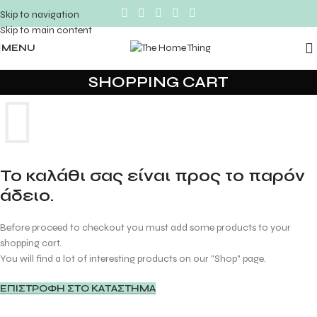
Skip to navigation
Skip to main content
MENU
SHOPPING CART
Το καλάθι σας είναι προς το παρόν
άδειο.
Before proceed to checkout you must add some products to your
shopping cart.
You will find a lot of interesting products on our "Shop" page.
ΕΠΙΣΤΡΟΦΉ ΣΤΟ ΚΑΤΆΣΤΗΜΑ