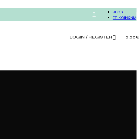
BLOG
ΕΠΙΚΟΙΝΩΝΙΑ
LOGIN / REGISTER
0,00