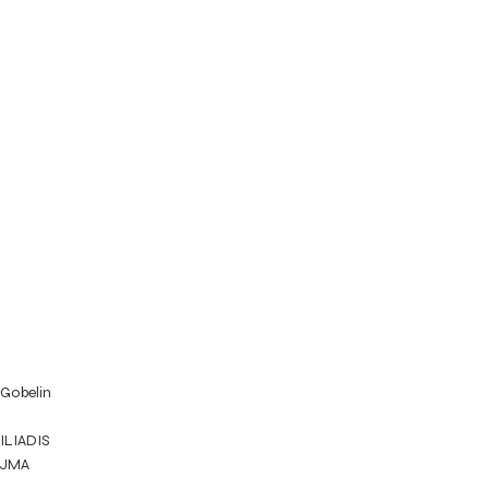
Gobelin
ILIADIS
JMA