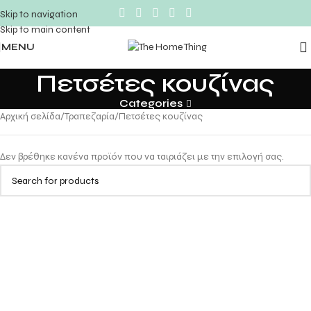
Skip to navigation
Skip to main content
MENU
Πετσέτες κουζίνας
Categories
Αρχική σελίδα
Τραπεζαρία
Πετσέτες κουζίνας
Δεν βρέθηκε κανένα προϊόν που να ταιριάζει με την επιλογή σας.