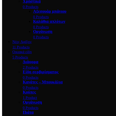
Χρηστικά
0 Products
Αξεσουάρ μπάνιου
0 Products
Καλάθια απλύτων
0 Products
Οργάνωση
0 Products
Νέες Αφίξεις
11 Products
Οικιακά είδη
5 Products
Διάφορα
2 Products
Είδη σερβιρίσματος
0 Products
Κανάτες – Μπουκάλια
0 Products
Κούπες
1 Product
Οργάνωση
0 Products
Πιάτα