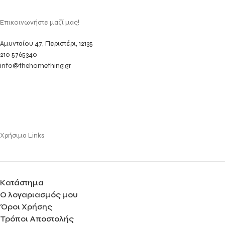
Επικοινωνήστε μαζί μας!
Αμυνταίου 47, Περιστέρι, 12135
210 5765340
info@thehomething.gr
Χρήσιμα Links
Κατάστημα
Ο λογαριασμός μου
Όροι Χρήσης
Τρόποι Αποστολής