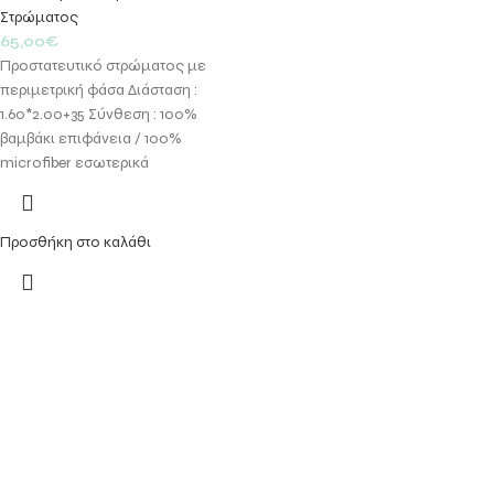
Στρώματος
65,00
€
Προστατευτικό στρώματος με
περιμετρική φάσα Διάσταση :
1.60*2.00+35 Σύνθεση : 100%
βαμβάκι επιφάνεια / 100%
microfiber εσωτερικά
Προσθήκη στο καλάθι