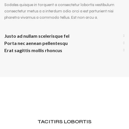
Sodales quisque in torquent a consectetur lobortis vestibulum
consectetur metus a a interdum odio orci a est parturient nisi
pharetra vivamus a commodo tellus. Est non arcu a.
Justo ad nullam scelerisque fel
Porta nec aenean pellentesqu
Erat sagittis mollis rhoncus
TACITIRS LOBORTIS