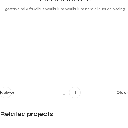
Egestas a mi a faucibus vestibulum vestibulum nam aliquet adipiscing.
Newer
Older
Related projects