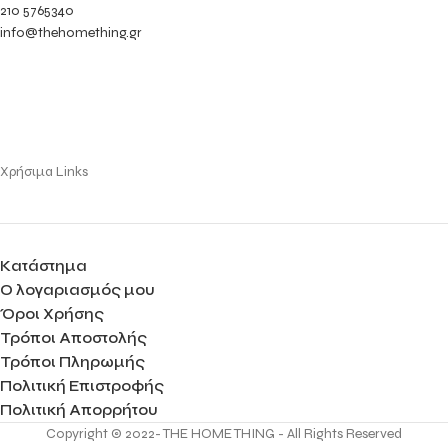
210 5765340
info@thehomething.gr
Χρήσιμα Links
Κατάστημα
Ο λογαριασμός μου
Όροι Χρήσης
Τρόποι Αποστολής
Τρόποι Πληρωμής
Πολιτική Επιστροφής
Πολιτική Απορρήτου
Copyright © 2022- THE HOME THING - All Rights Reserved