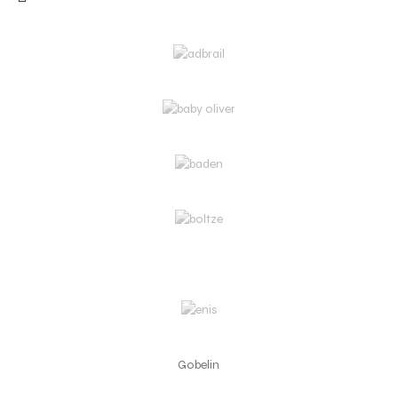
Gobelin