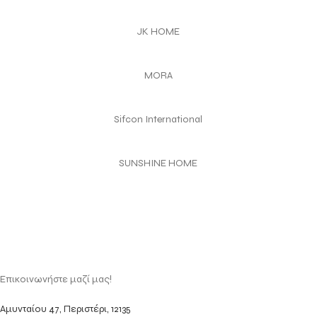
JK HOME
MORA
Sifcon International
SUNSHINE HOME
Επικοινωνήστε μαζί μας!
Αμυνταίου 47, Περιστέρι, 12135