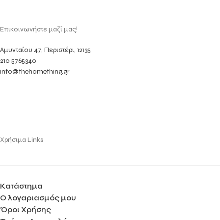
Επικοινωνήστε μαζί μας!
Αμυνταίου 47, Περιστέρι, 12135
210 5765340
info@thehomething.gr
Χρήσιμα Links
Κατάστημα
Ο λογαριασμός μου
Όροι Χρήσης