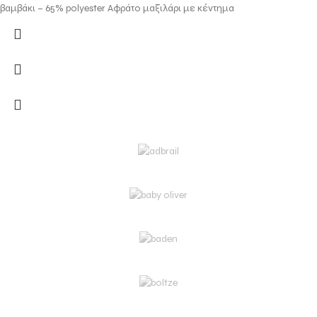
βαμβάκι – 65% polyester Αφράτο μαξιλάρι με κέντημα