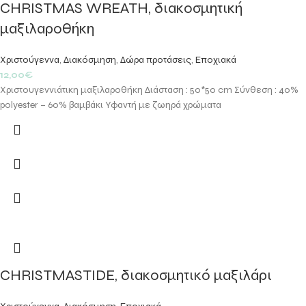
CHRISTMAS WREATH, διακοσμητική
μαξιλαροθήκη
Χριστούγεννα
,
Διακόσμηση
,
Δώρα προτάσεις
,
Εποχιακά
12,00
€
Χριστουγεννιάτικη μαξιλαροθήκη Διάσταση : 50*50 cm Σύνθεση : 40%
polyester – 60% βαμβάκι Υφαντή με ζωηρά χρώματα
CHRISTMASTIDE, διακοσμητικό μαξιλάρι