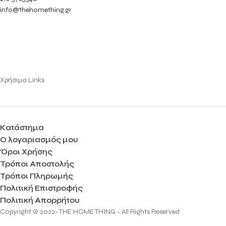
info@thehomething.gr
Χρήσιμα Links
Κατάστημα
Ο λογαριασμός μου
Όροι Χρήσης
Τρόποι Αποστολής
Τρόποι Πληρωμής
Πολιτική Επιστροφής
Πολιτική Απορρήτου
Copyright © 2022- THE HOME THING - All Rights Reserved