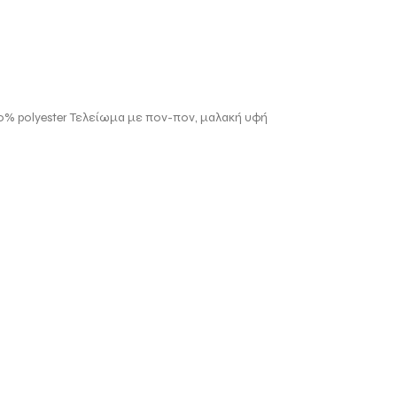
100% polyester Τελείωμα με πον-πον, μαλακή υφή