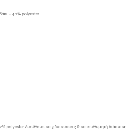
βάκι – 40% polyester
2% polyester Διατίθεται σε 3 διαστάσεις & σε επιθυμητή διάσταση