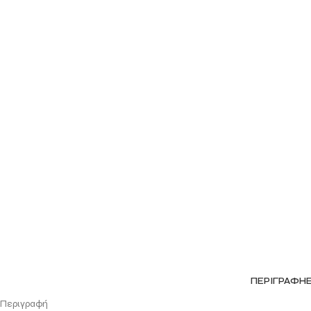
ΠΕΡΙΓΡΑΦΉ
Περιγραφή