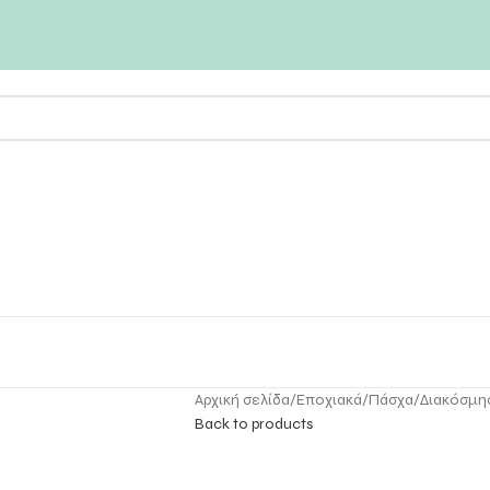
Αρχική σελίδα
Εποχιακά
Πάσχα
Διακόσμη
Back to products