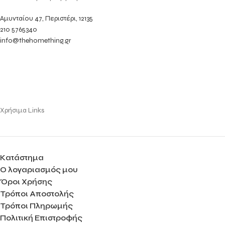
Αμυνταίου 47, Περιστέρι, 12135
210 5765340
info@thehomething.gr
Χρήσιμα Links
Κατάστημα
Ο λογαριασμός μου
Όροι Χρήσης
Τρόποι Αποστολής
Τρόποι Πληρωμής
Πολιτική Επιστροφής