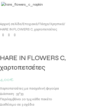
Αρχική σελίδα
Εποχιακά
Πάσχα
Χρηστικά
HARE IN FLOWERS C, χαρτοπετσέτες
HARE IN FLOWERS C,
χαρτοπετσέτες
4,00
€
Χαρτοπετσέτες με πασχαλινή φιγούρα
Διάσταση : 33*33
Περιλαμβάνει 20 τμχ κάθε πακέτο
Διαθέσιμο σε 3 σχέδια