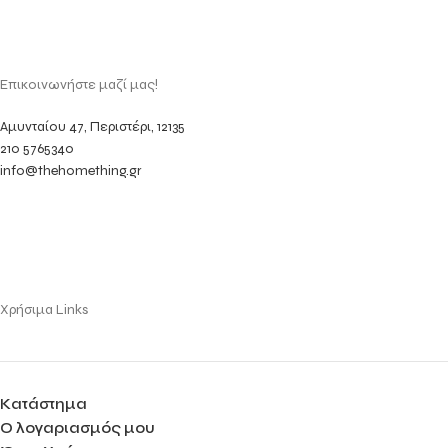
Επικοινωνήστε μαζί μας!
Αμυνταίου 47, Περιστέρι, 12135
210 5765340
info@thehomething.gr
Χρήσιμα Links
Κατάστημα
Ο λογαριασμός μου