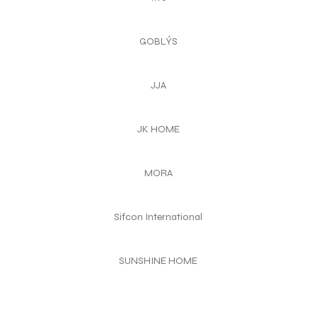
GOBLÝS
JJA
JK HOME
MORA
Sifcon International
SUNSHINE HOME