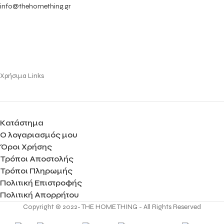
info@thehomething.gr
Χρήσιμα Links
Κατάστημα
Ο λογαριασμός μου
Όροι Χρήσης
Τρόποι Αποστολής
Τρόποι Πληρωμής
Πολιτική Επιστροφής
Πολιτική Απορρήτου
Copyright © 2022- THE HOME THING - All Rights Reserved