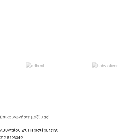
Επικοινωνήστε μαζί μας!
Αμυνταίου 47, Περιστέρι, 12135
210 5765340