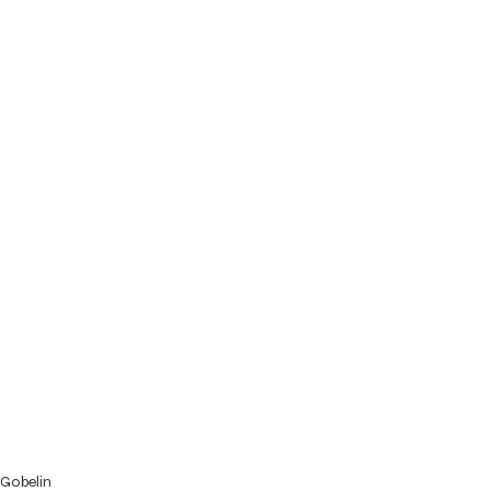
Gobelin