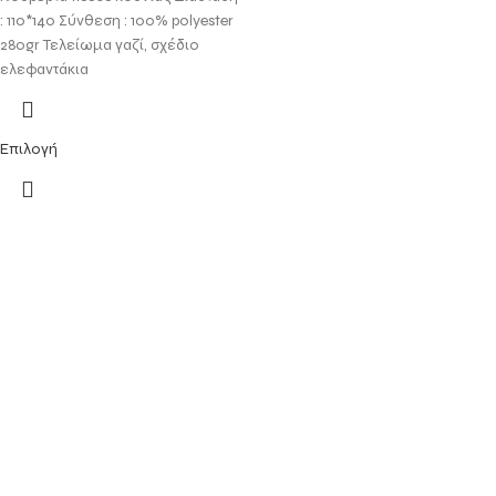
: 110*140 Σύνθεση : 100% polyester
280gr Τελείωμα γαζί, σχέδιο
ελεφαντάκια
Επιλογή