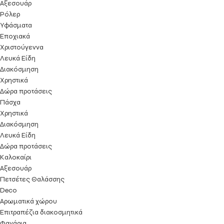
Αξεσουάρ
Ρόλερ
Υφάσματα
Εποχιακά
Χριστούγεννα
Λευκά Είδη
Διακόσμηση
Χρηστικά
Δώρα προτάσεις
Πάσχα
Χρηστικά
Διακόσμηση
Λευκά Είδη
Δώρα προτάσεις
Kαλοκαίρι
Αξεσουάρ
Πετσέτες Θαλάσσης
Deco
Αρωματικά χώρου
Επιτραπέζια διακοσμητικά
Φανάρια