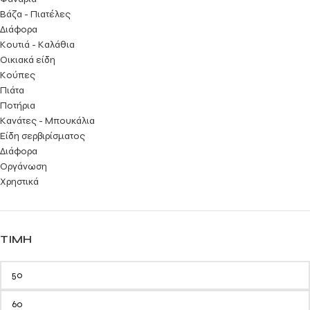
Βάζα - Πιατέλες
Διάφορα
Κουτιά - Καλάθια
Οικιακά είδη
Κούπες
Πιάτα
Ποτήρια
Κανάτες - Μπουκάλια
Είδη σερβιρίσματος
Διάφορα
Οργάνωση
Χρηστικά
ΤΙΜΉ