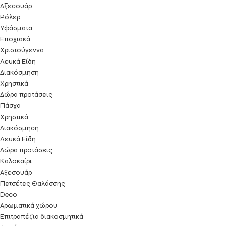
Αξεσουάρ
Ρόλερ
Υφάσματα
Εποχιακά
Χριστούγεννα
Λευκά Είδη
Διακόσμηση
Χρηστικά
Δώρα προτάσεις
Πάσχα
Χρηστικά
Διακόσμηση
Λευκά Είδη
Δώρα προτάσεις
Kαλοκαίρι
Αξεσουάρ
Πετσέτες Θαλάσσης
Deco
Αρωματικά χώρου
Επιτραπέζια διακοσμητικά