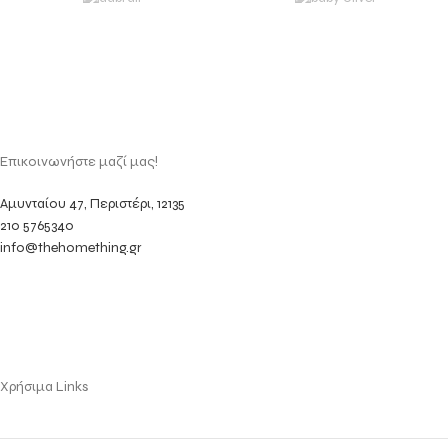
Επικοινωνήστε μαζί μας!
Αμυνταίου 47, Περιστέρι, 12135
210 5765340
info@thehomething.gr
Χρήσιμα Links