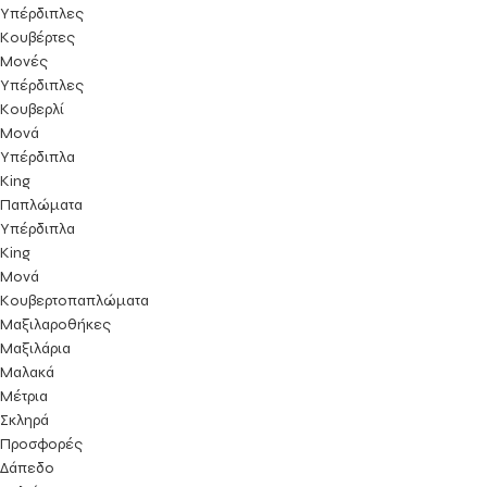
Υπέρδιπλες
Κουβέρτες
Μονές
Υπέρδιπλες
Κουβερλί
Μονά
Υπέρδιπλα
King
Παπλώματα
Υπέρδιπλα
King
Μονά
Κουβερτοπαπλώματα
Μαξιλαροθήκες
Μαξιλάρια
Μαλακά
Μέτρια
Σκληρά
Προσφορές
Δάπεδο