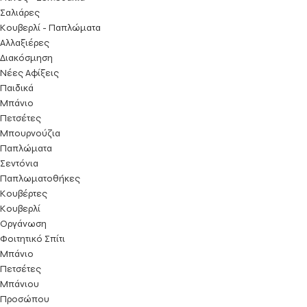
Σαλιάρες
Κουβερλί - Παπλώματα
Αλλαξιέρες
Διακόσμηση
Νέες Αφίξεις
Παιδικά
Μπάνιο
Πετσέτες
Μπουρνούζια
Παπλώματα
Σεντόνια
Παπλωματοθήκες
Κουβέρτες
Κουβερλί
Οργάνωση
Φοιτητικό Σπίτι
Μπάνιο
Πετσέτες
Μπάνιου
Προσώπου