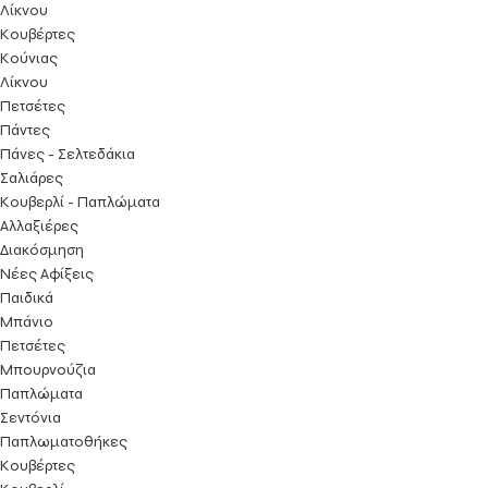
Λίκνου
Κουβέρτες
Κούνιας
Λίκνου
Πετσέτες
Πάντες
Πάνες - Σελτεδάκια
Σαλιάρες
Κουβερλί - Παπλώματα
Αλλαξιέρες
Διακόσμηση
Νέες Αφίξεις
Παιδικά
Μπάνιο
Πετσέτες
Μπουρνούζια
Παπλώματα
Σεντόνια
Παπλωματοθήκες
Κουβέρτες