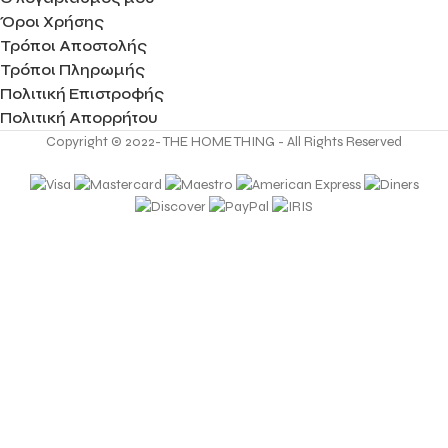
Όροι Χρήσης
Τρόποι Αποστολής
Τρόποι Πληρωμής
Πολιτική Επιστροφής
Πολιτική Απορρήτου
Copyright © 2022- THE HOME THING - All Rights Reserved