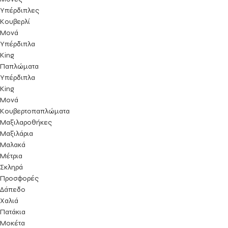
Υπέρδιπλες
Κουβερλί
Μονά
Υπέρδιπλα
King
Παπλώματα
Υπέρδιπλα
King
Μονά
Κουβερτοπαπλώματα
Μαξιλαροθήκες
Μαξιλάρια
Μαλακά
Μέτρια
Σκληρά
Προσφορές
Δάπεδο
Χαλιά
Πατάκια
Μοκέτα