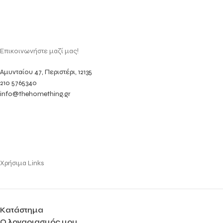
Επικοινωνήστε μαζί μας!
Αμυνταίου 47, Περιστέρι, 12135
210 5765340
info@thehomething.gr
Χρήσιμα Links
Κατάστημα
Ο λογαριασμός μου